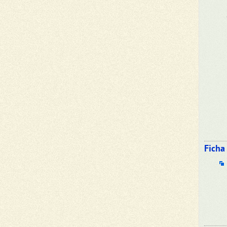
Ficha