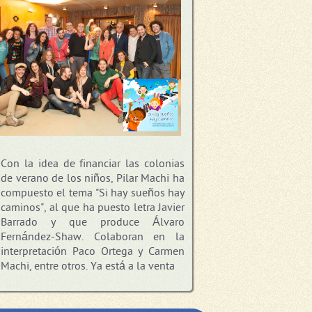
Con la idea de financiar las colonias
de verano de los niños, Pilar Machi ha
compuesto el tema "Si hay sueños hay
caminos", al que ha puesto letra Javier
Barrado y que produce Álvaro
Fernández-Shaw. Colaboran en la
interpretación Paco Ortega y Carmen
Machi, entre otros. Ya está a la venta