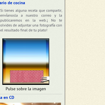
ario de cocina
Si tienes alguna receta que compartir,
envíanosla a nuestro correo y la
publicaremos en la web.¡ No te
olvides de adjuntar una fotografía con
el resultado final de tu plato!
Pulse sobre la imagen
a en CD